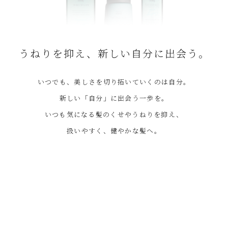
うねりを抑え、新しい自分に出会う。
いつでも、美しさを切り拓いていくのは自分。
新しい「自分」に出会う一歩を。
いつも気になる髪のくせやうねりを抑え、
扱いやすく、健やかな髪へ。